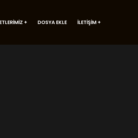
ETLERİMİZ
DOSYA EKLE
İLETİŞİM