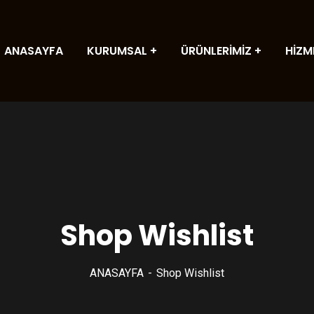
ANASAYFA
KURUMSAL
ÜRÜNLERİMİZ
HİZM
Shop Wishlist
ANASAYFA
Shop Wishlist