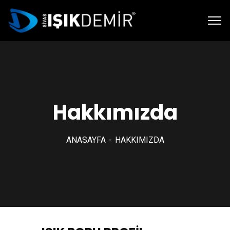
Hakkımızda
ANASAYFA
HAKKIMIZDA