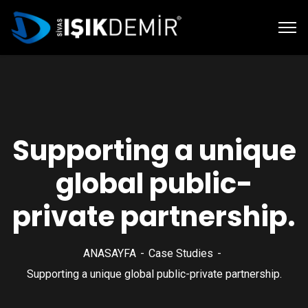
Supporting a unique
global public-
private partnership.
ANASAYFA
Case Studies
Supporting a unique global public-private partnership.