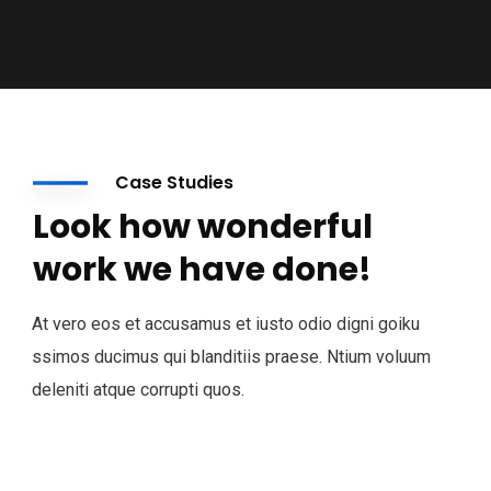
Case Studies
Look how wonderful
work we have done!
At vero eos et accusamus et iusto odio digni goiku
ssimos ducimus qui blanditiis praese. Ntium voluum
deleniti atque corrupti quos.